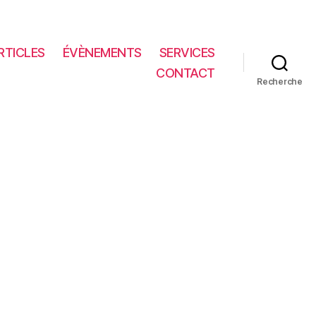
RTICLES
ÉVÈNEMENTS
SERVICES
CONTACT
Recherche