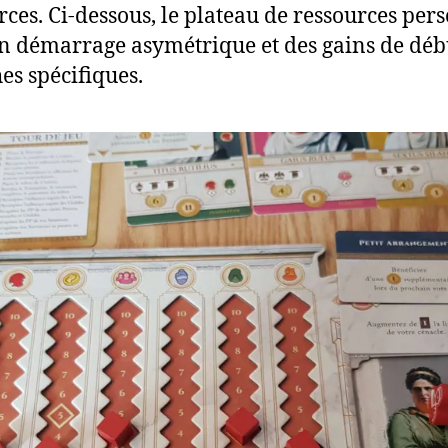
rces. Ci-dessous, le plateau de ressources per
n démarrage asymétrique et des gains de déb
s spécifiques.