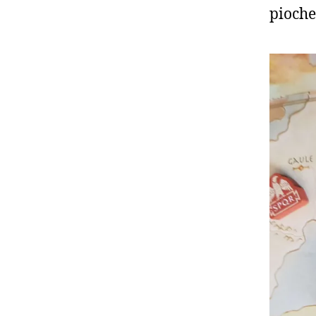
pioche