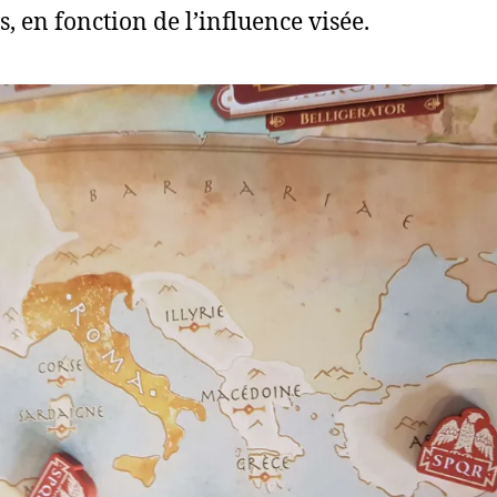
s, en fonction de l’influence visée.