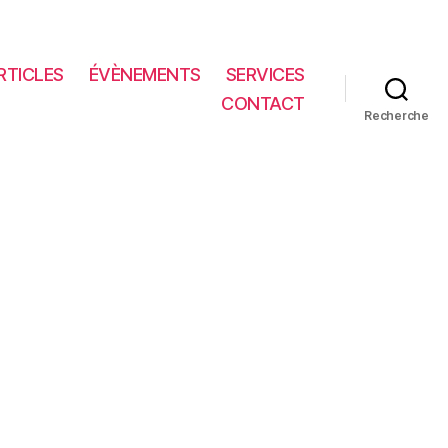
RTICLES
ÉVÈNEMENTS
SERVICES
CONTACT
Recherche