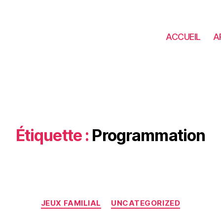
ACCUEIL
A
Étiquette :
Programmation
Catégories
JEUX FAMILIAL
UNCATEGORIZED