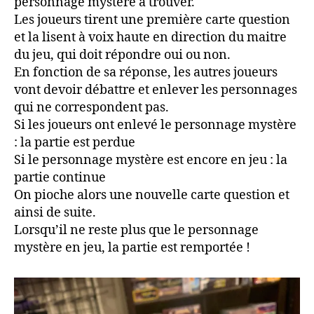
personnage mystère à trouver.
Les joueurs tirent une première carte question
et la lisent à voix haute en direction du maitre
du jeu, qui doit répondre oui ou non.
En fonction de sa réponse, les autres joueurs
vont devoir débattre et enlever les personnages
qui ne correspondent pas.
Si les joueurs ont enlevé le personnage mystère
: la partie est perdue
Si le personnage mystère est encore en jeu : la
partie continue
On pioche alors une nouvelle carte question et
ainsi de suite.
Lorsqu’il ne reste plus que le personnage
mystère en jeu, la partie est remportée !