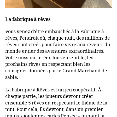
La fabrique à rêves
Vous venez d’être embauchés à la Fabrique à
rêves, l’endroit où, chaque nuit, des millions de
rêves sont créés pour faire vivre aux rêveurs du
monde entier des aventures extraordinaires.
Votre mission : créer, tous ensemble, les
prochains rêves en respectant bien les
consignes données par le Grand Marchand de
sable.
La Fabrique à Rêves est un jeu coopératif. À
chaque partie, les joueurs devront créer
ensemble 5 rêves en respectant le thème de la
nuit. Pour cela, ils devront, dans un premier
temps, ajouter des cartes Pensée – prenant la