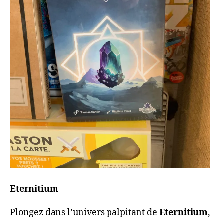
Eternitium
Plongez dans l’univers palpitant de
Eternitium
,