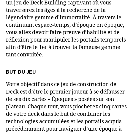
un jeu de Deck Building captivant où vous
traverserez les âges à la recherche de la
légendaire gemme d’immortalité. À travers le
continuum espace-temps, d’époque en époque,
vous allez devoir faire preuve d’habilité et de
réflexion pour manipuler les portails temporels
afin d’être le 1er à trouver la fameuse gemme
tant convoitée.
BUT DU JEU
Votre objectif dans ce jeu de construction de
Deck est d’être le premier joueur à se défausser
de ses dix cartes « Époques » posées sur son
plateau. Chaque tour, vous piocherez cinq cartes
de votre deck dans le but de combiner les
technologies accumulées et les portails acquis
précédemment pour naviguer d’une époque à