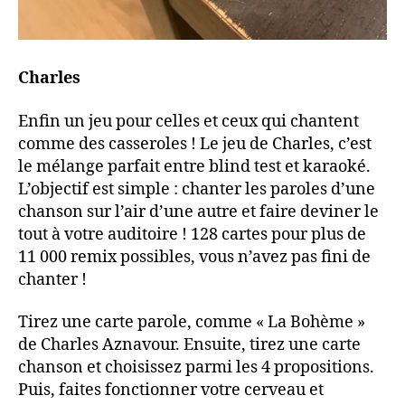
Charles
Enfin un jeu pour celles et ceux qui chantent
comme des casseroles ! Le jeu de Charles, c’est
le mélange parfait entre blind test et karaoké.
L’objectif est simple : chanter les paroles d’une
chanson sur l’air d’une autre et faire deviner le
tout à votre auditoire ! 128 cartes pour plus de
11 000 remix possibles, vous n’avez pas fini de
chanter !
Tirez une carte parole, comme « La Bohème »
de Charles Aznavour. Ensuite, tirez une carte
chanson et choisissez parmi les 4 propositions.
Puis, faites fonctionner votre cerveau et