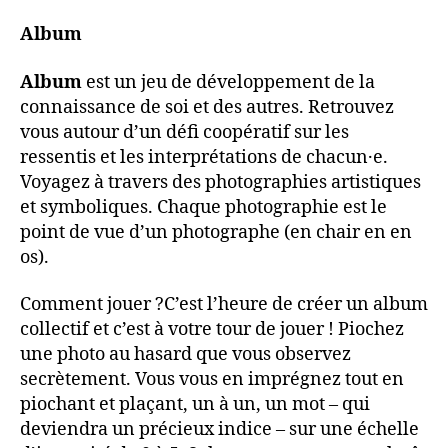
Album
Album
est un jeu de développement de la
connaissance de soi et des autres. Retrouvez
vous autour d’un défi coopératif sur les
ressentis et les interprétations de chacun·e.
Voyagez à travers des photographies artistiques
et symboliques. Chaque photographie est le
point de vue d’un photographe (en chair en en
os).
Comment jouer ?C’est l’heure de créer un album
collectif et c’est à votre tour de jouer ! Piochez
une photo au hasard que vous observez
secrètement. Vous vous en imprégnez tout en
piochant et plaçant, un à un, un mot – qui
deviendra un précieux indice – sur une échelle