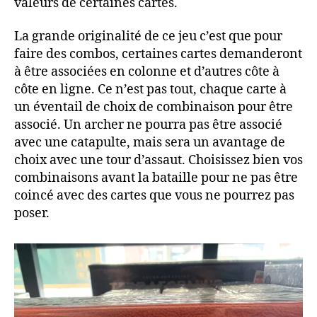
valeurs de certaines cartes.
La grande originalité de ce jeu c’est que pour
faire des combos, certaines cartes demanderont
à être associées en colonne et d’autres côte à
côte en ligne. Ce n’est pas tout, chaque carte à
un éventail de choix de combinaison pour être
associé. Un archer ne pourra pas être associé
avec une catapulte, mais sera un avantage de
choix avec une tour d’assaut. Choisissez bien vos
combinaisons avant la bataille pour ne pas être
coincé avec des cartes que vous ne pourrez pas
poser.