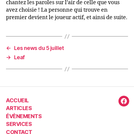
chantez les paroles sur l’air de celle que vous
avez choisie ! La personne qui trouve en
premier devient le joueur actif, et ainsi de suite.
←
Les news du 5 juillet
→
Leaf
ACCUEIL
Fac
ARTICLES
ÉVÈNEMENTS
SERVICES
CONTACT