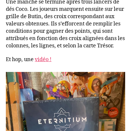
Une manche se termine après trois lancers de
dés Coco. Les joueurs marquent ensuite sur leur
grille de Butin, des croix correspondant aux
valeurs obtenues. Ils s’efforcent de remplir les
conditions pour gagner des points, qui sont
attribués en fonction des croix alignées dans les
colonnes, les lignes, et selon la carte Trésor.
Et hop, une
vidéo !