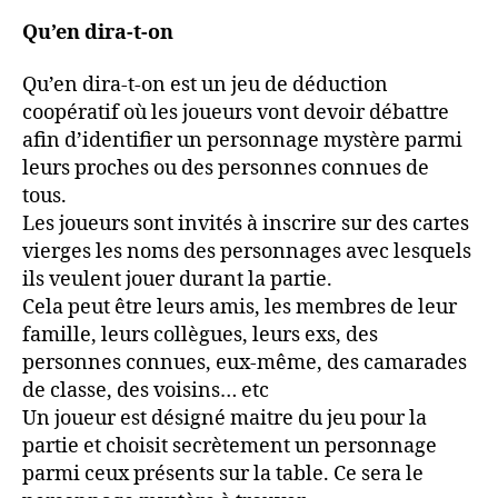
Qu’en dira-t-on
Qu’en dira-t-on est un jeu de déduction
coopératif où les joueurs vont devoir débattre
afin d’identifier un personnage mystère parmi
leurs proches ou des personnes connues de
tous.
Les joueurs sont invités à inscrire sur des cartes
vierges les noms des personnages avec lesquels
ils veulent jouer durant la partie.
Cela peut être leurs amis, les membres de leur
famille, leurs collègues, leurs exs, des
personnes connues, eux-même, des camarades
de classe, des voisins… etc
Un joueur est désigné maitre du jeu pour la
partie et choisit secrètement un personnage
parmi ceux présents sur la table. Ce sera le