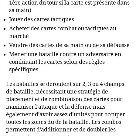
1ère action du tour si la carte est présente dans
sa main)
Jouer des cartes tactiques
Acheter des cartes combat ou tactiques au
marché
Vendre des cartes de sa main ou de sa défausse
Mener une bataille contre un adversaire en
combinant les cartes selon des règles
spécifiques
Les batailles se déroulent sur 2, 3 ou 4 champs
de bataille, nécessitant une stratégie de
placement et de combinaison des cartes pour
maximiser l’attaque et la défense mais
également d’avoir assez d’unités pour occuper
toutes les zones du de la bataille. Les combos
permettent d’additionner et de doubler les