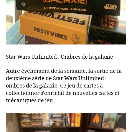
Star Wars Unlimited : Ombres de la galaxie
Autre évènement de la semaine, la sortie de la
deuxième série de Star Wars Unlimited :
ombres de la galaxie. Ce jeu de cartes à
collectionner s’enrichit de nouvelles cartes et
mécaniques de jeu.