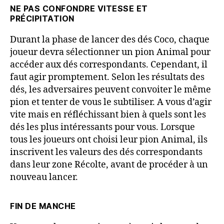
NE PAS CONFONDRE VITESSE ET
PRÉCIPITATION
Durant la phase de lancer des dés Coco, chaque
joueur devra sélectionner un pion Animal pour
accéder aux dés correspondants. Cependant, il
faut agir promptement. Selon les résultats des
dés, les adversaires peuvent convoiter le même
pion et tenter de vous le subtiliser. A vous d’agir
vite mais en réfléchissant bien à quels sont les
dés les plus intéressants pour vous. Lorsque
tous les joueurs ont choisi leur pion Animal, ils
inscrivent les valeurs des dés correspondants
dans leur zone Récolte, avant de procéder à un
nouveau lancer.
FIN DE MANCHE