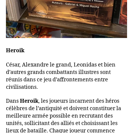
Heroik
César, Alexandre le grand, Leonidas et bien
d’autres grands combattants illustres sont
réunis dans ce jeu d’affrontements entre
civilisations.
Dans
Heroik
, les joueurs incarnent des héros
célèbres de l’antiquité et doivent constituer la
meilleure armée possible en recrutant des
unités, sollicitant des alliés et choisissant les
lieux de bataille. Chaque joueur commence