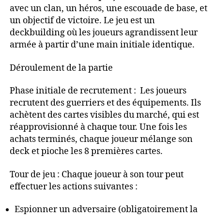
avec un clan, un héros, une escouade de base, et
un objectif de victoire. Le jeu est un
deckbuilding où les joueurs agrandissent leur
armée à partir d’une main initiale identique.
Déroulement de la partie
Phase initiale de recrutement : Les joueurs
recrutent des guerriers et des équipements. Ils
achètent des cartes visibles du marché, qui est
réapprovisionné à chaque tour. Une fois les
achats terminés, chaque joueur mélange son
deck et pioche les 8 premières cartes.
Tour de jeu : Chaque joueur à son tour peut
effectuer les actions suivantes :
Espionner un adversaire (obligatoirement la