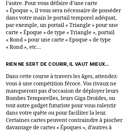
l’autre. Pour vous défaire d’une carte
« Époque », il vous sera nécessaire de posséder
dans votre main le portail temporel adéquat,
par exemple, un portail « Triangle » pour une
carte « Époque » de type « Triangle », portail
« Rond » pour une carte « Epoque » de type
« Rond », etc…
RIEN NE SERT DE COURIR, IL VAUT MIEUX…
Dans cette course à travers les âges, attendez-
vous à une compétition féroce. Vos rivaux ne
manqueront pas d’occasion de déployer leurs
Bombes Temporelles, leurs Giga Droïdes, ou
tout autre gadget futuriste pour vous ralentir
dans votre quête ou pour faciliter la leur.
Certaines cartes peuvent contraindre à piocher
davantage de cartes « Époques », d’autres à