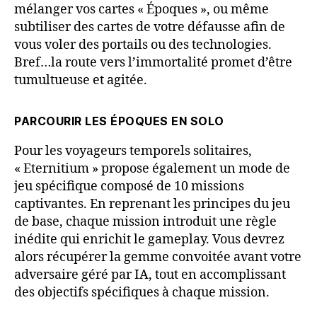
mélanger vos cartes « Époques », ou même
subtiliser des cartes de votre défausse afin de
vous voler des portails ou des technologies.
Bref…la route vers l’immortalité promet d’être
tumultueuse et agitée.
PARCOURIR LES ÉPOQUES EN SOLO
Pour les voyageurs temporels solitaires,
« Eternitium » propose également un mode de
jeu spécifique composé de 10 missions
captivantes. En reprenant les principes du jeu
de base, chaque mission introduit une règle
inédite qui enrichit le gameplay. Vous devrez
alors récupérer la gemme convoitée avant votre
adversaire géré par IA, tout en accomplissant
des objectifs spécifiques à chaque mission.