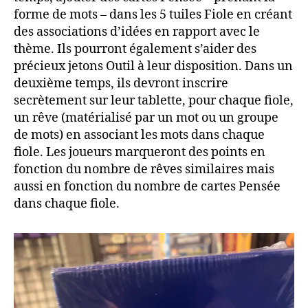
forme de mots – dans les 5 tuiles Fiole en créant
des associations d’idées en rapport avec le
thème. Ils pourront également s’aider des
précieux jetons Outil à leur disposition. Dans un
deuxième temps, ils devront inscrire
secrètement sur leur tablette, pour chaque fiole,
un rêve (matérialisé par un mot ou un groupe
de mots) en associant les mots dans chaque
fiole. Les joueurs marqueront des points en
fonction du nombre de rêves similaires mais
aussi en fonction du nombre de cartes Pensée
dans chaque fiole.