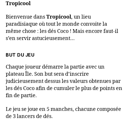
Tropicool
Bienvenue dans
Tropicool
, un lieu
paradisiaque où tout le monde convoite la
même chose : les dés Coco ! Mais encore faut-il
s’en servir astucieusement…
BUT DU JEU
Chaque joueur démarre la partie avec un
plateau Île. Son but sera d’inscrire
judicieusement dessus les valeurs obtenues par
les dés Coco afin de cumuler le plus de points en
fin de partie.
Le jeu se joue en 5 manches, chacune composée
de 3 lancers de dés.