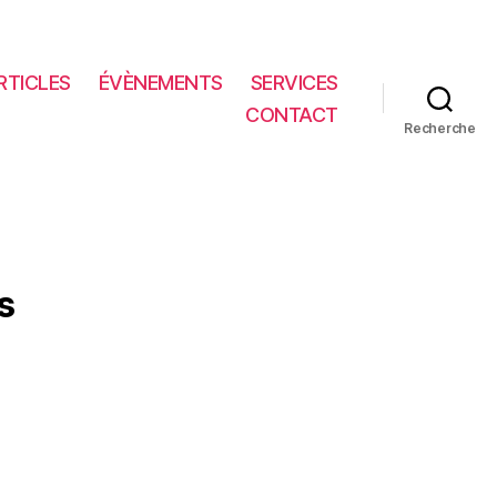
RTICLES
ÉVÈNEMENTS
SERVICES
CONTACT
Recherche
s