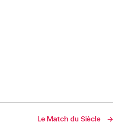
Le Match du Siècle
→