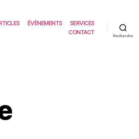
RTICLES
ÉVÈNEMENTS
SERVICES
CONTACT
Recherche
ne